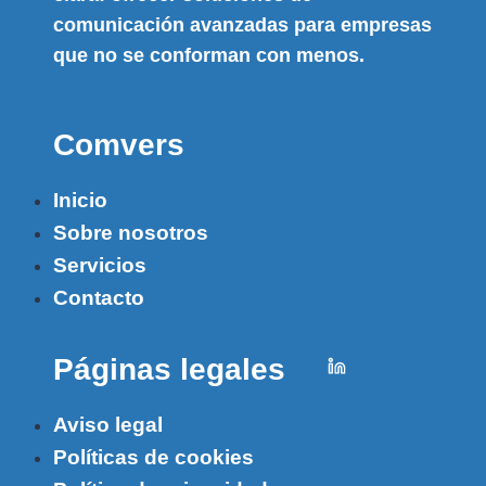
comunicación avanzadas para empresas
que no se conforman con menos.
Comvers
Inicio
Sobre nosotros
Servicios
Contacto
Páginas legales
Aviso legal
Políticas de cookies