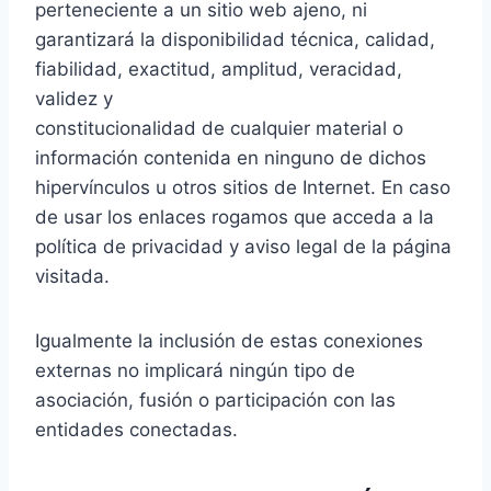
perteneciente a un sitio web ajeno, ni
garantizará la disponibilidad técnica, calidad,
fiabilidad, exactitud, amplitud, veracidad,
validez y
constitucionalidad de cualquier material o
información contenida en ninguno de dichos
hipervínculos u otros sitios de Internet. En caso
de usar los enlaces rogamos que acceda a la
política de privacidad y aviso legal de la página
visitada.
Igualmente la inclusión de estas conexiones
externas no implicará ningún tipo de
asociación, fusión o participación con las
entidades conectadas.