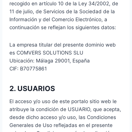
recogido en artículo 10 de la Ley 34/2002, de
11 de julio, de Servicios de la Sociedad de la
Información y del Comercio Electrónico, a
continuación se reflejan los siguientes datos:
La empresa titular del presente dominio web
es COMVERS SOLUTIONS SLU
Ubicación: Málaga 29001, España
CIF: B70775861
2. USUARIOS
El acceso y/o uso de este portalo sitio web le
atribuye la condición de USUARIO, que acepta,
desde dicho acceso y/o uso, las Condiciones
Generales de Uso reflejadas en el presente