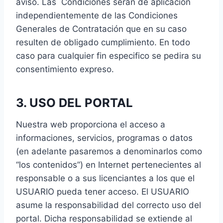
aviso. Las Condiciones serán de aplicación
independientemente de las Condiciones
Generales de Contratación que en su caso
resulten de obligado cumplimiento. En todo
caso para cualquier fin especifico se pedira su
consentimiento expreso.
3. USO DEL PORTAL
Nuestra web proporciona el acceso a
informaciones, servicios, programas o datos
(en adelante pasaremos a denominarlos como
“los contenidos”) en Internet pertenecientes al
responsable o a sus licenciantes a los que el
USUARIO pueda tener acceso. El USUARIO
asume la responsabilidad del correcto uso del
portal. Dicha responsabilidad se extiende al