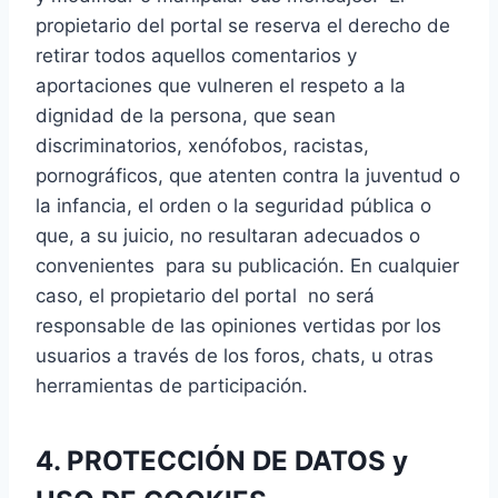
propietario del portal se reserva el derecho de
retirar todos aquellos comentarios y
aportaciones que vulneren el respeto a la
dignidad de la persona, que sean
discriminatorios, xenófobos, racistas,
pornográficos, que atenten contra la juventud o
la infancia, el orden o la seguridad pública o
que, a su juicio, no resultaran adecuados o
convenientes para su publicación. En cualquier
caso, el propietario del portal no será
responsable de las opiniones vertidas por los
usuarios a través de los foros, chats, u otras
herramientas de participación.
4. PROTECCIÓN DE DATOS y