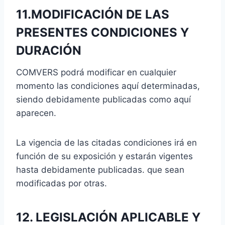
11.MODIFICACIÓN DE LAS
PRESENTES CONDICIONES Y
DURACIÓN
COMVERS podrá modificar en cualquier
momento las condiciones aquí determinadas,
siendo debidamente publicadas como aquí
aparecen.
La vigencia de las citadas condiciones irá en
función de su exposición y estarán vigentes
hasta debidamente publicadas. que sean
modificadas por otras.
12. LEGISLACIÓN APLICABLE Y