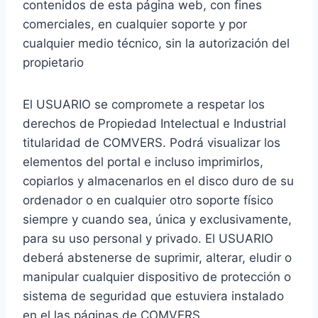
contenidos de esta página web, con fines
comerciales, en cualquier soporte y por
cualquier medio técnico, sin la autorización del
propietario
El USUARIO se compromete a respetar los
derechos de Propiedad Intelectual e Industrial
titularidad de COMVERS. Podrá visualizar los
elementos del portal e incluso imprimirlos,
copiarlos y almacenarlos en el disco duro de su
ordenador o en cualquier otro soporte físico
siempre y cuando sea, única y exclusivamente,
para su uso personal y privado. El USUARIO
deberá abstenerse de suprimir, alterar, eludir o
manipular cualquier dispositivo de protección o
sistema de seguridad que estuviera instalado
en el las páginas de COMVERS