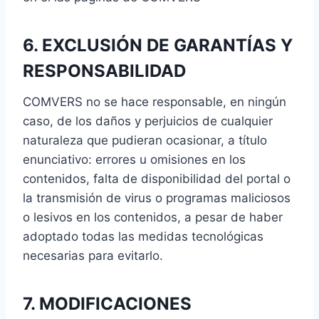
6. EXCLUSIÓN DE GARANTÍAS Y
RESPONSABILIDAD
COMVERS no se hace responsable, en ningún
caso, de los daños y perjuicios de cualquier
naturaleza que pudieran ocasionar, a título
enunciativo: errores u omisiones en los
contenidos, falta de disponibilidad del portal o
la transmisión de virus o programas maliciosos
o lesivos en los contenidos, a pesar de haber
adoptado todas las medidas tecnológicas
necesarias para evitarlo.
7. MODIFICACIONES