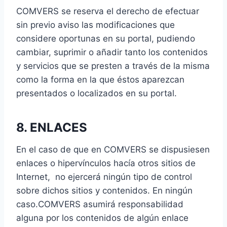
COMVERS se reserva el derecho de efectuar
sin previo aviso las modificaciones que
considere oportunas en su portal, pudiendo
cambiar, suprimir o añadir tanto los contenidos
y servicios que se presten a través de la misma
como la forma en la que éstos aparezcan
presentados o localizados en su portal.
8. ENLACES
En el caso de que en COMVERS se dispusiesen
enlaces o hipervínculos hacía otros sitios de
Internet, no ejercerá ningún tipo de control
sobre dichos sitios y contenidos. En ningún
caso.COMVERS asumirá responsabilidad
alguna por los contenidos de algún enlace