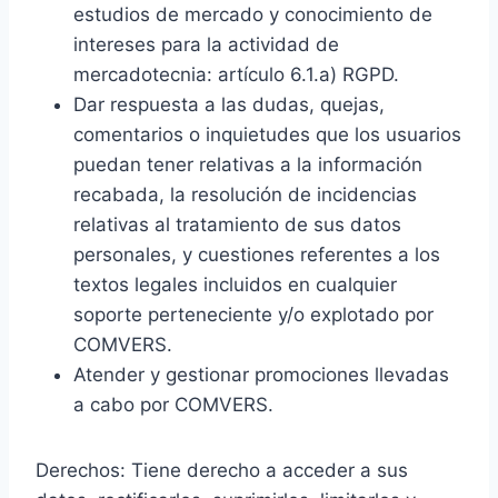
estudios de mercado y conocimiento de
intereses para la actividad de
mercadotecnia: artículo 6.1.a) RGPD.
Dar respuesta a las dudas, quejas,
comentarios o inquietudes que los usuarios
puedan tener relativas a la información
recabada, la resolución de incidencias
relativas al tratamiento de sus datos
personales, y cuestiones referentes a los
textos legales incluidos en cualquier
soporte perteneciente y/o explotado por
COMVERS.
Atender y gestionar promociones llevadas
a cabo por COMVERS.
Derechos: Tiene derecho a acceder a sus