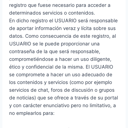
registro que fuese necesario para acceder a
determinados servicios o contenidos.
En dicho registro el USUARIO será responsable
de aportar información veraz y lícita sobre sus
datos. Como consecuencia de este registro, al
USUARIO se le puede proporcionar una
contraseña de la que será responsable,
comprometiéndose a hacer un uso diligente,
ético y confidencial de la misma. El USUARIO
se compromete a hacer un uso adecuado de
los contenidos y servicios (como por ejemplo
servicios de chat, foros de discusión o grupos
de noticias) que se ofrece a través de su portal
y con carácter enunciativo pero no limitativo, a
no emplearlos para: