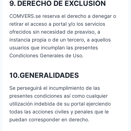
9. DERECHO DE EXCLUSIÓN
COMVERS.se reserva el derecho a denegar o
retirar el acceso a portal y/o los servicios
ofrecidos sin necesidad de preaviso, a
instancia propia o de un tercero, a aquellos
usuarios que incumplan las presentes
Condiciones Generales de Uso.
10.GENERALIDADES
Se perseguirá el incumplimiento de las
presentes condiciones así como cualquier
utilización indebida de su portal ejerciendo
todas las acciones civiles y penales que le
puedan corresponder en derecho.