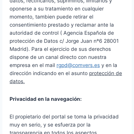
datos, rectificarlos, suprimirlos, limitarlos y
oponerse a su tratamiento en cualquier
momento, tambien puede retirar el
consentimiento prestado y reclamar ante la
autoridad de control ( Agencia Española de
protección de Datos c/ Jorge Juan nº6 28001
Madrid). Para el ejercicio de sus derechos
dispone de un canal directo con nuestra
empresa en el mail
rgpd@comvers.es
y en la
dirección indicando en el asunto
protección de
datos.
Privacidad en la navegación:
El propietario del portal se toma la privacidad
muy en serio, y se esfuerza por la
transparencia en todos los aspectos