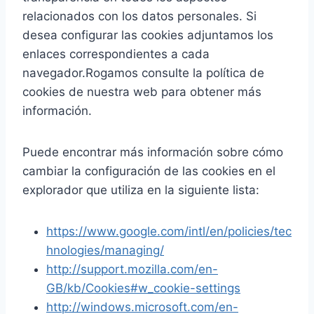
relacionados con los datos personales. Si
desea configurar las cookies adjuntamos los
enlaces correspondientes a cada
navegador.Rogamos consulte la política de
cookies de nuestra web para obtener más
información.
Puede encontrar más información sobre cómo
cambiar la configuración de las cookies en el
explorador que utiliza en la siguiente lista:
https://www.google.com/intl/en/policies/tec
hnologies/managing/
http://support.mozilla.com/en-
GB/kb/Cookies#w_cookie-settings
http://windows.microsoft.com/en-