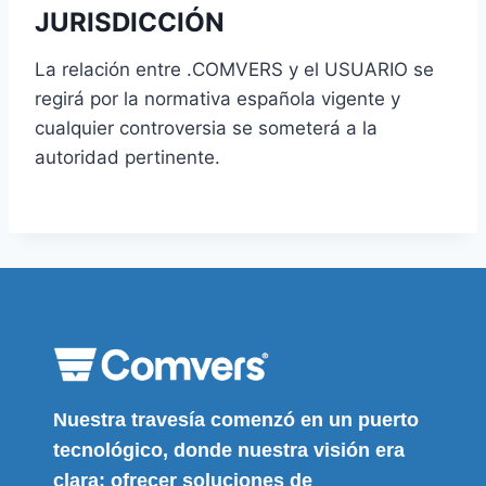
JURISDICCIÓN
La relación entre .COMVERS y el USUARIO se
regirá por la normativa española vigente y
cualquier controversia se someterá a la
autoridad pertinente.
Nuestra travesía comenzó en un puerto
tecnológico, donde nuestra visión era
clara: ofrecer soluciones de