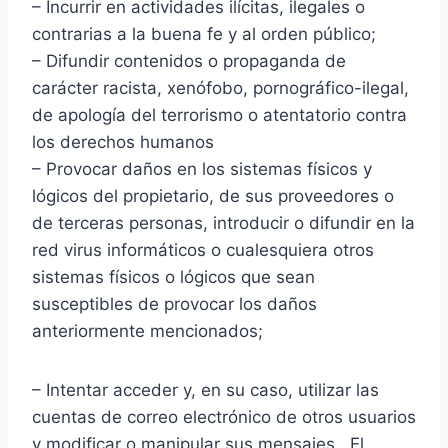
– Incurrir en actividades ilícitas, ilegales o
contrarias a la buena fe y al orden público;
– Difundir contenidos o propaganda de
carácter racista, xenófobo, pornográfico-ilegal,
de apología del terrorismo o atentatorio contra
los derechos humanos
– Provocar daños en los sistemas físicos y
lógicos del propietario, de sus proveedores o
de terceras personas, introducir o difundir en la
red virus informáticos o cualesquiera otros
sistemas físicos o lógicos que sean
susceptibles de provocar los daños
anteriormente mencionados;
– Intentar acceder y, en su caso, utilizar las
cuentas de correo electrónico de otros usuarios
y modificar o manipular sus mensajes. El