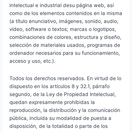
intelectual e industrial desu página web, así
como de los elementos contenidos en la misma
(a título enunciativo, imágenes, sonido, audio,
vídeo, software o textos; marcas o logotipos,
combinaciones de colores, estructura y diseño,
selección de materiales usados, programas de
ordenador necesarios para su funcionamiento,
acceso y uso, etc.).
Todos los derechos reservados. En virtud de lo
dispuesto en los artículos 8 y 32.1, párrafo
segundo, de la Ley de Propiedad Intelectual,
quedan expresamente prohibidas la
reproducción, la distribución y la comunicación
pública, incluida su modalidad de puesta a
disposición, de la totalidad o parte de los