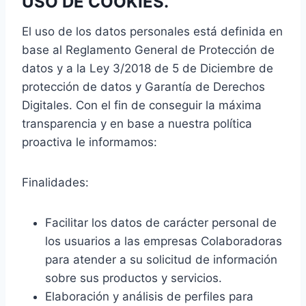
USO DE COOKIES.
El uso de los datos personales está definida en
base al Reglamento General de Protección de
datos y a la Ley 3/2018 de 5 de Diciembre de
protección de datos y Garantía de Derechos
Digitales. Con el fin de conseguir la máxima
transparencia y en base a nuestra política
proactiva le informamos:
Finalidades:
Facilitar los datos de carácter personal de
los usuarios a las empresas Colaboradoras
para atender a su solicitud de información
sobre sus productos y servicios.
Elaboración y análisis de perfiles para