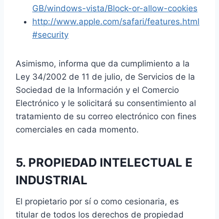
GB/windows-vista/Block-or-allow-cookies
http://www.apple.com/safari/features.html
#security
Asimismo, informa que da cumplimiento a la
Ley 34/2002 de 11 de julio, de Servicios de la
Sociedad de la Información y el Comercio
Electrónico y le solicitará su consentimiento al
tratamiento de su correo electrónico con fines
comerciales en cada momento.
5. PROPIEDAD INTELECTUAL E
INDUSTRIAL
El propietario por sí o como cesionaria, es
titular de todos los derechos de propiedad